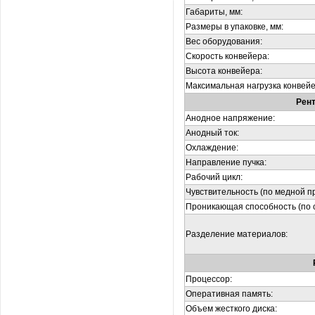
Габариты, мм:
Размеры в упаковке, мм:
Вес оборудования:
Скорость конвейера:
Высота конвейера:
Максимальная нагрузка конвейе
Рент
Анодное напряжение:
Анодный ток:
Охлаждение:
Направление пучка:
Рабочий цикл:
Чувствительность (по медной п
Проникающая способность (по с
Разделение материалов:
Процессор:
Оперативная память:
Объем жесткого диска: