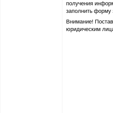
получения информ
заполнить форму 
Внимание! Постав
юридическим лица