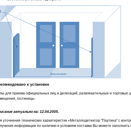
комендовано к установке
лы для приема официальных лиц и делегаций, развлекательные и торговые 
мещения, гостиницы.
исание актуально на: 12.04.2005.
я уточнения технических характеристик «Металлодетектор "Паутина" с контро
лучения информации по наличию и условиям поставки Вы можете заполнить 