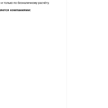
и только по безналичному расчёту.
ляется компаниями: