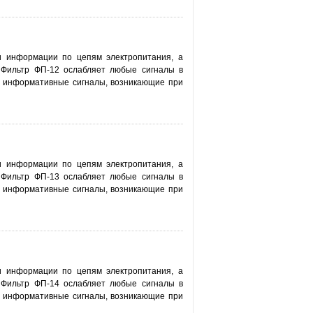
 информации по цепям электропитания, а
 Фильтр ФП-12 ослабляет любые сигналы в
ют информативные сигналы, возникающие при
 информации по цепям электропитания, а
 Фильтр ФП-13 ослабляет любые сигналы в
ют информативные сигналы, возникающие при
 информации по цепям электропитания, а
 Фильтр ФП-14 ослабляет любые сигналы в
ют информативные сигналы, возникающие при