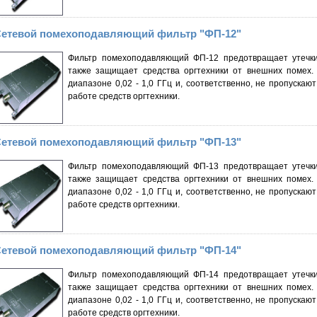
етевой помехоподавляющий фильтр "ФП-12"
Фильтр помехоподавляющий ФП-12 предотвращает утечки
также защищает средства оргтехники от внешних помех.
диапазоне 0,02 - 1,0 ГГц и, соответственно, не пропуска
работе средств оргтехники.
етевой помехоподавляющий фильтр "ФП-13"
Фильтр помехоподавляющий ФП-13 предотвращает утечки
также защищает средства оргтехники от внешних помех.
диапазоне 0,02 - 1,0 ГГц и, соответственно, не пропуска
работе средств оргтехники.
етевой помехоподавляющий фильтр "ФП-14"
Фильтр помехоподавляющий ФП-14 предотвращает утечки
также защищает средства оргтехники от внешних помех.
диапазоне 0,02 - 1,0 ГГц и, соответственно, не пропуска
работе средств оргтехники.