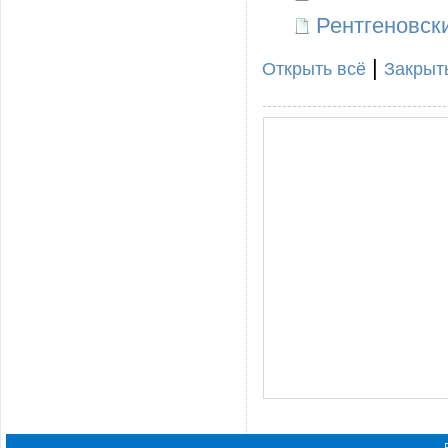
Рентгеновск
|
Открыть всё
Закрыт