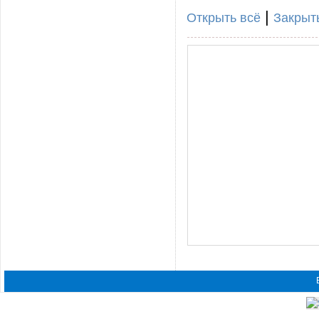
|
Открыть всё
Закрыт