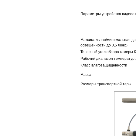
Параметры устройства видеоо
Максимальная/минимальная дал
освещённости до 0,5 Люкс)
Телесный угол обзора камеры 
Рабочий диапазон температур 
Класс влагозащищенности
Масса
Размеры транспортной тары