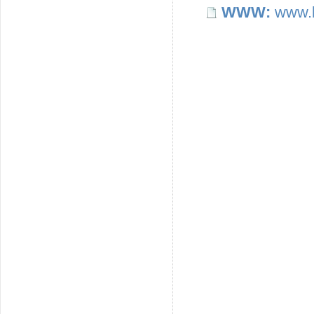
WWW:
www.b