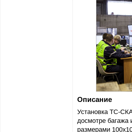
Описание
Установка ТС-СКА
досмотре багажа 
размерами 100x10