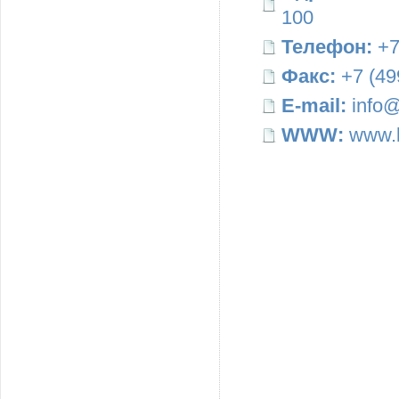
100
Телефон:
+7
Факс:
+7 (49
E-mail:
info@
WWW:
www.b