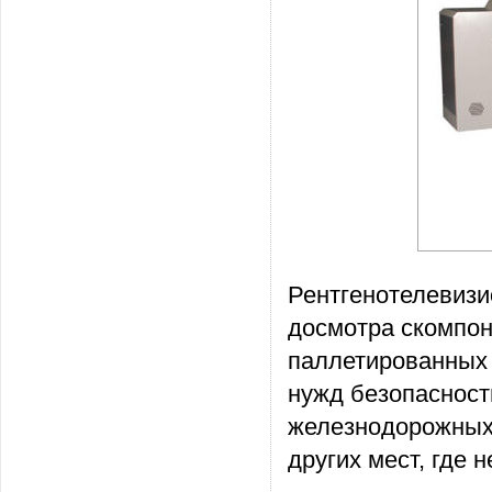
Рентгенотелевизи
досмотра скомпон
паллетированных 
нужд безопасност
железнодорожных 
других мест, где