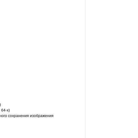
)
 64-x)
ного сохранения изображения