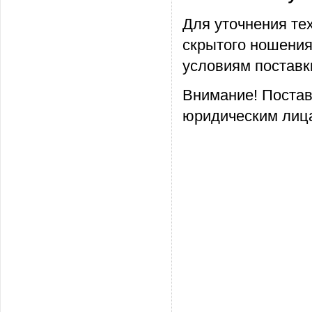
Для уточнения те
скрытого ношения
условиям поставк
Внимание! Постав
юридическим лица