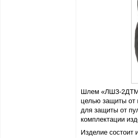
Шлем «ЛШЗ-2ДТМ»
целью защиты от 
для защиты от пу
комплектации изд
Изделие состоит 