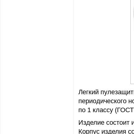
Легкий пулезащи
периодического н
по 1 классу (ГОСТ
Изделие состоит и
Корпус изделия с