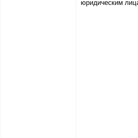
юридическим лица