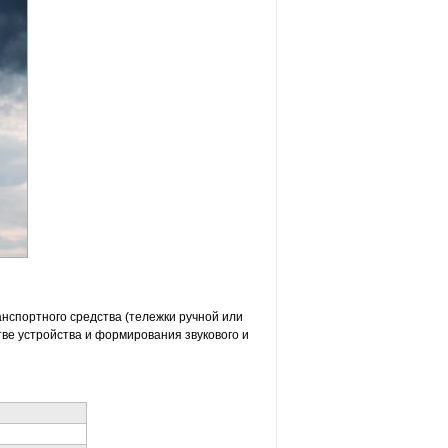
нспортного средства (тележки ручной или
ве устройства и формирования звукового и