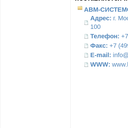
АВМ-СИСТЕМ
Адрес:
г. Мо
100
Телефон:
+7
Факс:
+7 (49
E-mail:
info@
WWW:
www.b