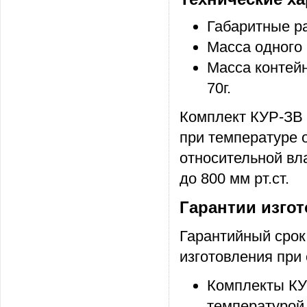
Габаритные р
Масса одного
Масса контейн
70г.
Комплект КУР-ЗВ 
при температуре 
относительной вл
до 800 мм рт.ст.
Гарантии изгот
Гарантийный срок
изготовления при
Комплекты КУ
температурой 