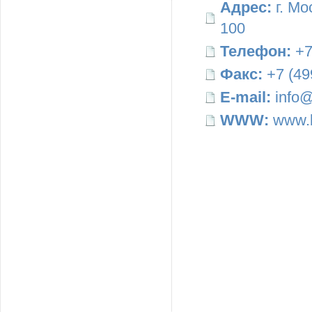
Адрес:
г. Мо
100
Телефон:
+7
Факс:
+7 (49
E-mail:
info@
WWW:
www.b