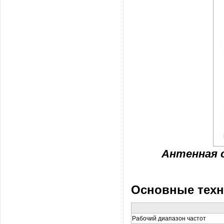
Антенная с
Основные техн
Рабочий диапазон частот