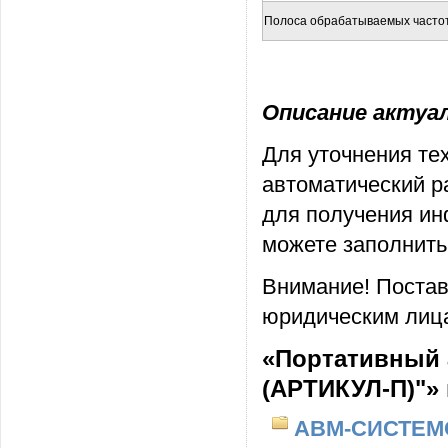
Полоса обрабатываемых часто
Описание актуаль
Для уточнения те
автоматический р
для получения ин
можете заполнить
Внимание! Постав
юридическим лица
«Портативный 
(АРТИКУЛ-П)"»
АВМ-СИСТЕМ