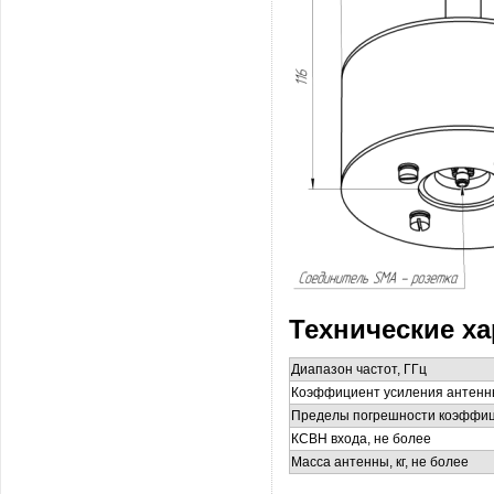
Технические ха
Диапазон частот, ГГц
Коэффициент усиления антенны 
Пределы погрешности коэффиц
КСВН входа, не более
Масса антенны, кг, не более