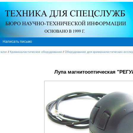
Написать письмо
талог
/
Криминалистическое оборудование
/
Оборудование для криминалистических иссле
Лупа магнитооптическая "РЕГУ