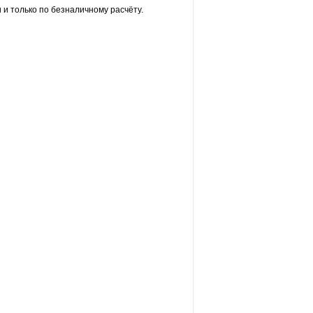
и только по безналичному расчёту.