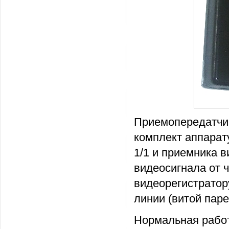
Приемопередатчик
комплект аппарат
1/1 и приемника 
видеосигнала от 
видеорегистратор
линии (витой паре
Нормальная работ