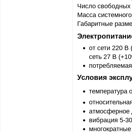
Число свободных с
Масса системного
Габаритные разме
Электропитани
от сети 220 В
сеть 27 В (+1
потребляемая
Условия экспл
температура 
относительная
атмосферное 
вибрация 5-30
многократные 