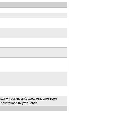
 кожуха установки), удовлетворяет всем
рентгеновских установок.