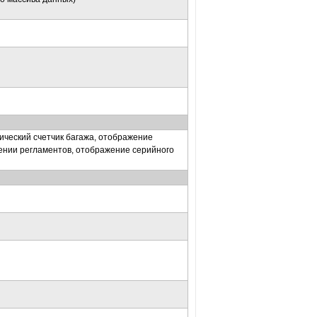
ический счетчик багажа, отображение
ении регламентов, отображение серийного