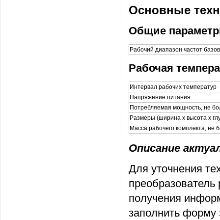
Основные техн
Общие парамет
Рабочий диапазон частот базов
Рабочая темпера
Интервал рабочих температур
Напряжение питания
Потребляемая мощность, не бо
Размеры (ширина х высота х гл
Масса рабочего комплекта, не 
Описание актуаль
Для уточнения те
преобразователь 
получения информ
заполнить форму 