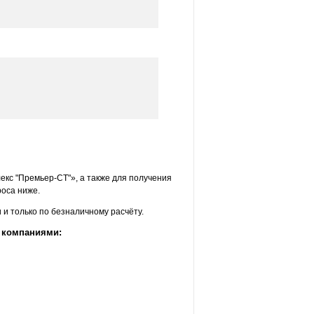
екс "Премьер-СТ"», а также для получения
оса ниже.
и только по безналичному расчёту.
 компаниями: